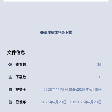
请注册或登录下载
文件信息
查看数
36
下载数
0
提交于
2026年4月16日 13:54
2026年4月16日
已发布
2026年4月29日 10:09
2026年4月29日