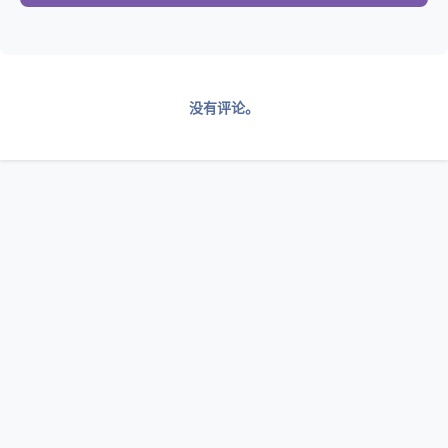
没有评论。