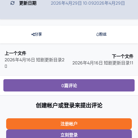
更新日期
2026年4月29日 10:09
2026年4月29日
分享
粉丝
上一个文件
下一个文件
2026年4月16日 短剧更新目录2
2026年4月16日 短剧更新目录11
0篇评论
创建帐户或登录来提出评论
注册帐户
立刻登录