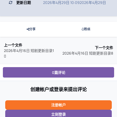
更新日期
2026年4月29日 10:09
2026年4月29日
分享
粉丝
上一个文件
下一个文件
2026年4月16日 短剧更新目录1
2026年4月16日 短剧更新目录8
0篇评论
创建帐户或登录来提出评论
注册帐户
立刻登录