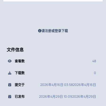
请注册或登录下载
文件信息
查看数
48
下载数
0
提交于
2026年4月16日 03:58
2026年4月16日
已发布
2026年4月29日 10:09
2026年4月29日