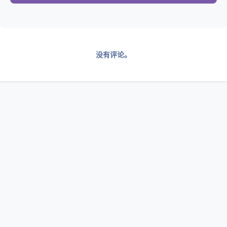
没有评论。