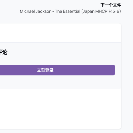
下一个文件
Michael Jackson - The Essential (Japan MHCP 745-6)
评论
立刻登录