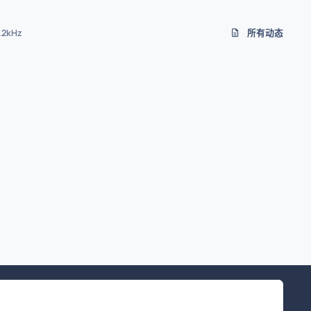
8.2kHz
所有动态