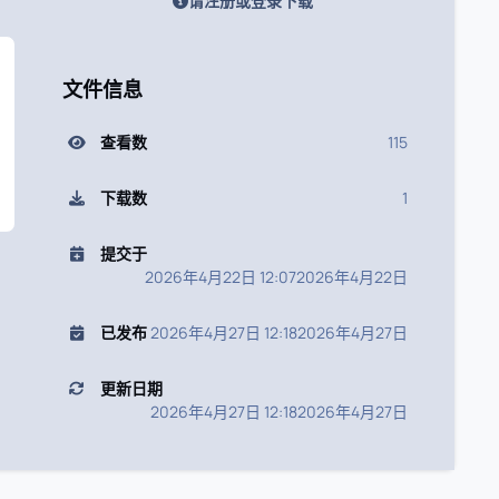
请注册或登录下载
文件信息
查看数
115
下载数
1
提交于
2026年4月22日 12:07
2026年4月22日
已发布
2026年4月27日 12:18
2026年4月27日
更新日期
2026年4月27日 12:18
2026年4月27日