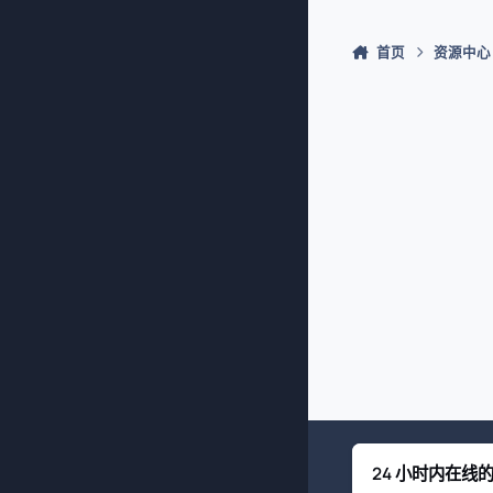
首页
资源中心
24 小时内在线