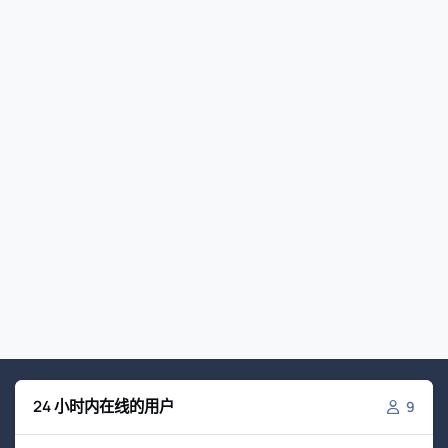
24 小时内在线的用户
9