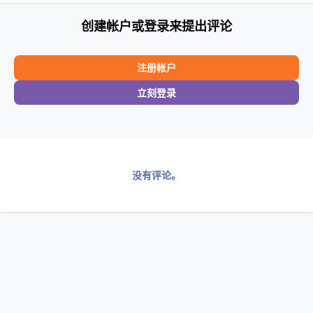
创建帐户或登录来提出评论
注册帐户
立刻登录
没有评论。