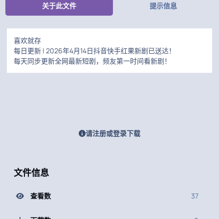
关于此文件
提示信息
喜欢就存
每日更新 | 2026年4月14日抖音快手红果新剧已送达！
每天同步更新全网最新短剧，频友第一时间看新剧！
请注册或登录下载
文件信息
查看数
37