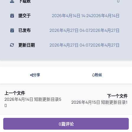
下载数
0
提交于
2026年4月14日 14:24
2026年4月14日
已发布
2026年4月27日 04:07
2026年4月27日
更新日期
2026年4月27日 04:07
2026年4月27日
分享
粉丝
上一个文件
下一个文件
2026年4月14日 短剧更新目录5
2026年4月15日 短剧更新目录1
0篇评论