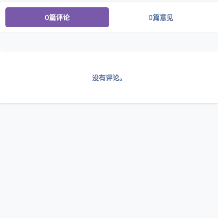
0篇评论
0篇意见
没有评论。