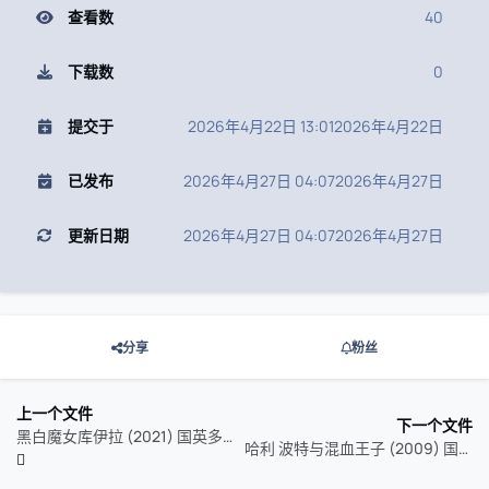
查看数
40
下载数
0
提交于
2026年4月22日 13:01
2026年4月22日
已发布
2026年4月27日 04:07
2026年4月27日
更新日期
2026年4月27日 04:07
2026年4月27日
分享
粉丝
上一个文件
下一个文件
黑白魔女库伊拉 (2021) 国英多音轨
哈利 波特与混血王子 (2009) 国英多音轨 特效字幕