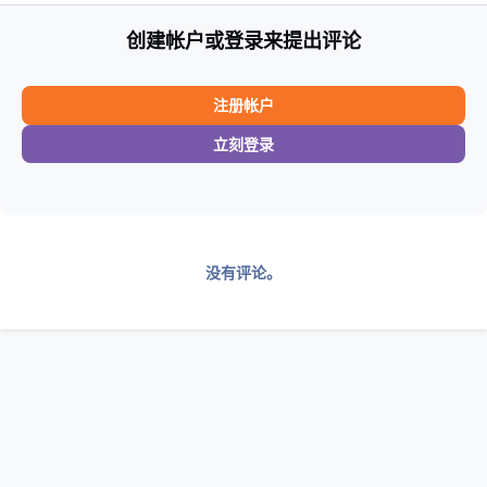
创建帐户或登录来提出评论
注册帐户
立刻登录
没有评论。