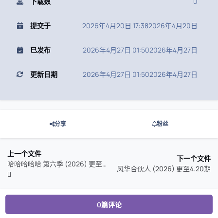
下载数
0
提交于
2026年4月20日 17:38
2026年4月20日
已发布
2026年4月27日 01:50
2026年4月27日
更新日期
2026年4月27日 01:50
2026年4月27日
分享
粉丝
上一个文件
下一个文件
哈哈哈哈哈 第六季 (2026) 更至4.20期/ 五哈 第六季 / 五哈6
风华合伙人 (2026) 更至4.20期
0篇评论