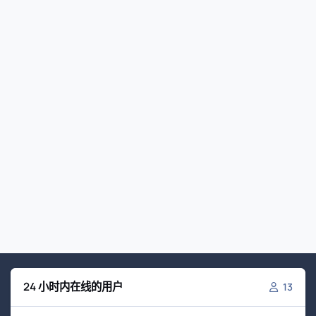
24 小时内在线的用户
13