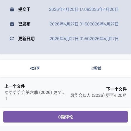
提交于
2026年4月20日 17:08
2026年4月20日
已发布
2026年4月27日 01:50
2026年4月27日
更新日期
2026年4月27日 01:50
2026年4月27日
分享
粉丝
上一个文件
下一个文件
哈哈哈哈哈 第六季 (2026) 更至4.20期/ 五哈 第六季 / 五哈6
风华合伙人 (2026) 更至4.20期
0篇评论