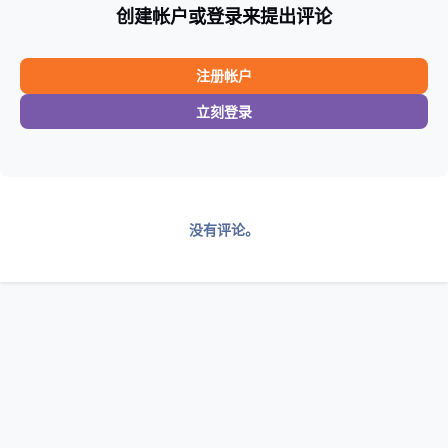
创建帐户或登录来提出评论
注册帐户
立刻登录
没有评论。