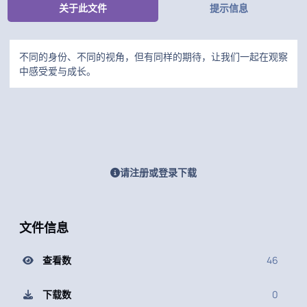
关于此文件
提示信息
不同的身份、不同的视角，但有同样的期待，让我们一起在观察
中感受爱与成长。
请注册或登录下载
文件信息
查看数
46
下载数
0