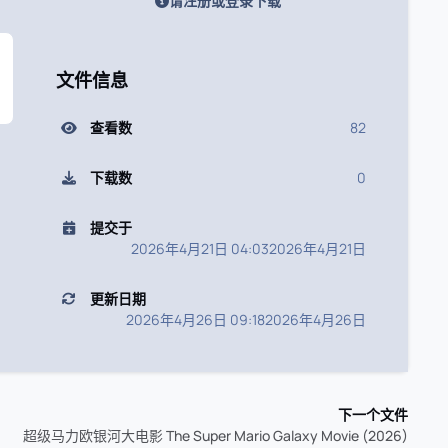
请注册或登录下载
文件信息
查看数
82
下载数
0
提交于
2026年4月21日 04:03
2026年4月21日
更新日期
2026年4月26日 09:18
2026年4月26日
下一个文件
超级马力欧银河大电影 The Super Mario Galaxy Movie (2026)