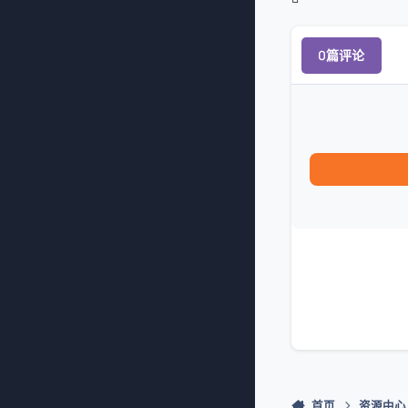
0篇评论
首页
资源中心