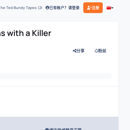
已有帐户？请登录
注册
 Ted Bundy Tapes (2019)
th a Killer
分享
粉丝
灯片