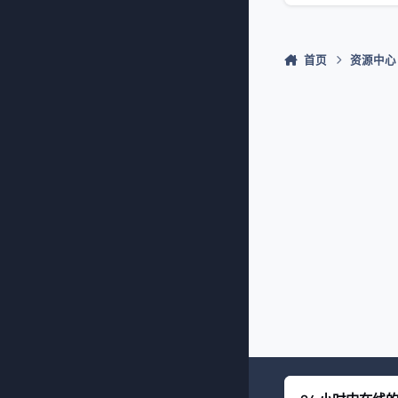
首页
资源中心