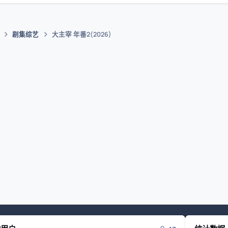
剧集综艺
大主宰 年番2(2026)