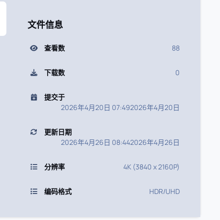
文件信息
查看数
88
下载数
0
提交于
2026年4月20日 07:49
2026年4月20日
更新日期
2026年4月26日 08:44
2026年4月26日
分辨率
4K (3840 x 2160P)
编码格式
HDR/UHD