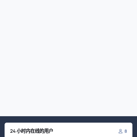
24 小时内在线的用户
8