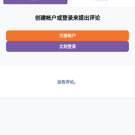
创建帐户或登录来提出评论
注册帐户
立刻登录
没有评论。