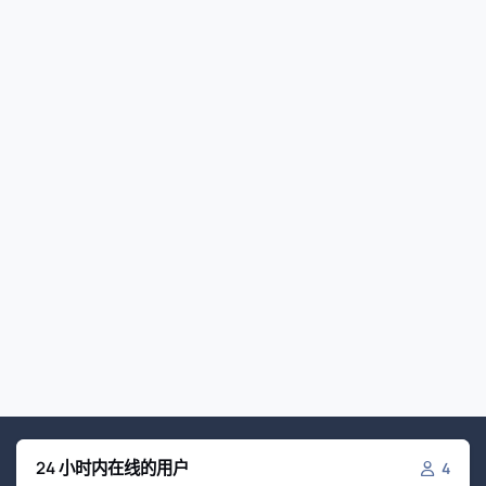
24 小时内在线的用户
4