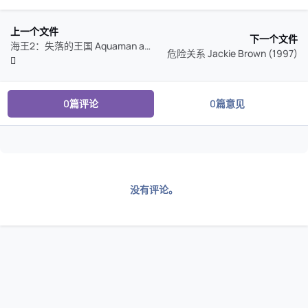
上一个文件
下一个文件
海王2：失落的王国 Aquaman and the Lost Kingdom (2023)
危险关系 Jackie Brown (1997)
0篇评论
0篇意见
没有评论。