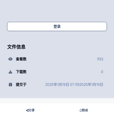
登录
文件信息
查看数
392
下载数
0
提交于
2025年1月19日 07:39
2025年1月19日
分享
粉丝