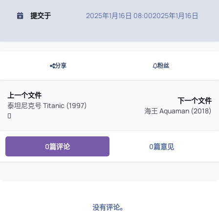
提交于
2025年1月16日 08:00
2025年1月16日
分享
粉丝
上一个文件
下一个文件
泰坦尼克号 Titanic (1997)
海王 Aquaman (2018)
0篇评论
0篇意见
没有评论。