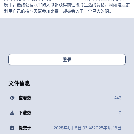
赛中，最终获得冠军的人能够获得前往撒冷生活的资格，阿丽塔决定
利用自己的格斗天赋参加比赛，却被卷入了一个巨大的阴...
登录
文件信息
查看数
443
下载数
0
提交于
2025年1月16日 07:48
2025年1月16日