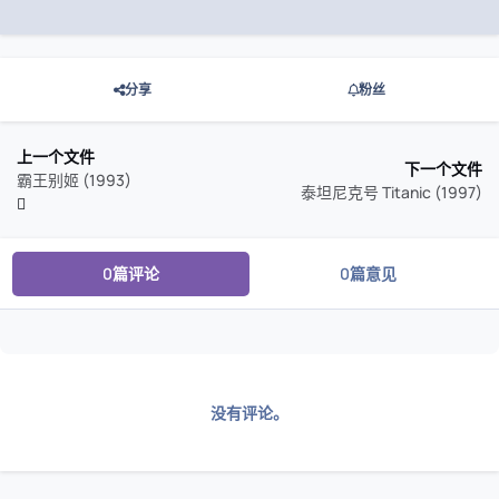
分享
粉丝
上一个文件
下一个文件
霸王别姬 (1993)
泰坦尼克号 Titanic (1997)
0篇评论
0篇意见
没有评论。