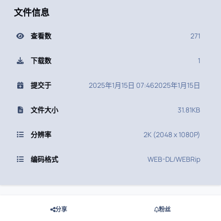
文件信息
查看数
271
下载数
1
提交于
2025年1月15日 07:46
2025年1月15日
文件大小
31.81KB
分辨率
2K (2048 x 1080P)
编码格式
WEB-DL/WEBRip
分享
粉丝