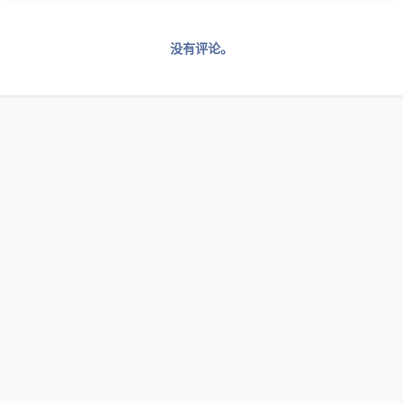
没有评论。