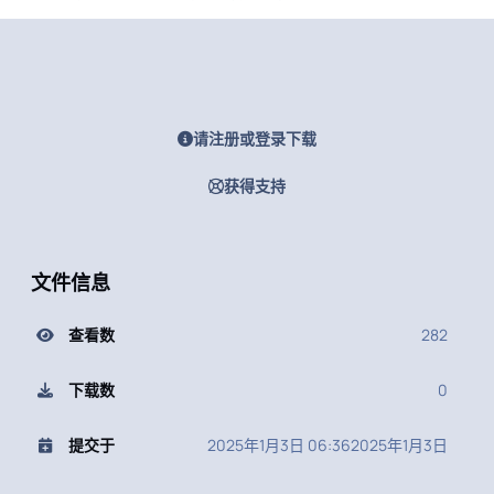
请注册或登录下载
获得支持
文件信息
查看数
282
下载数
0
提交于
2025年1月3日 06:36
2025年1月3日