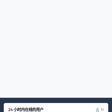
24 小时内在线的用户
11