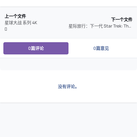
上一个文件
下一个文件
星球大战 系列 4K
星际旅行：下一代 Star Trek: The Next Generation
0篇评论
0篇意见
没有评论。