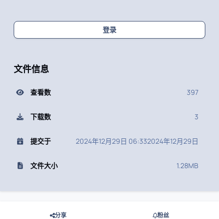
登录
文件信息
查看数
397
下载数
3
提交于
2024年12月29日 06:33
2024年12月29日
文件大小
1.28MB
分享
粉丝