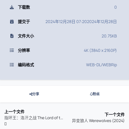
下载数
0
提交于
2024年12月28日 07:20
2024年12月28日
文件大小
20.75KB
分辨率
4K (3840 x 2160P)
编码格式
WEB-DL/WEBRip
分享
粉丝
上一个文件
下一个文件
指环王：洛汗之战 The Lord of the Rings: The War of the Rohirrim (2024)
异变狼人 Werewolves (2024)