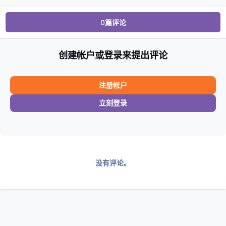
0篇评论
创建帐户或登录来提出评论
注册帐户
立刻登录
没有评论。