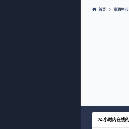
首页
资源中心
24 小时内在线