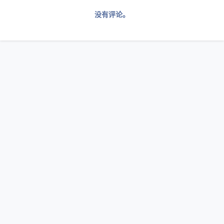
没有评论。