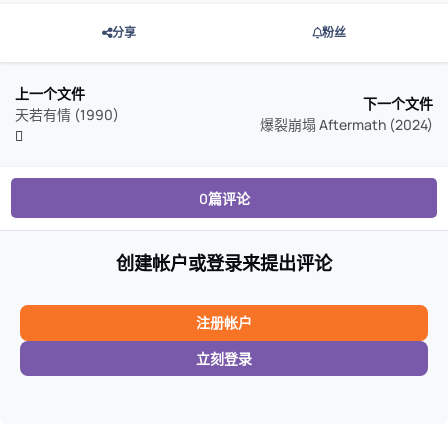
分享
粉丝
上一个文件
下一个文件
天若有情 (1990)
爆裂崩塌 Aftermath (2024)
0篇评论
创建帐户或登录来提出评论
注册帐户
立刻登录