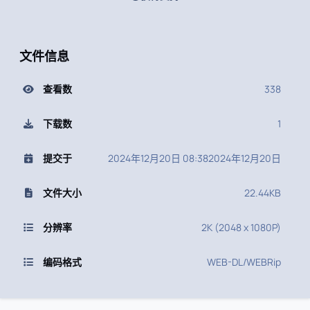
文件信息
查看数
338
下载数
1
提交于
2024年12月20日 08:38
2024年12月20日
文件大小
22.44KB
分辨率
2K (2048 x 1080P)
编码格式
WEB-DL/WEBRip