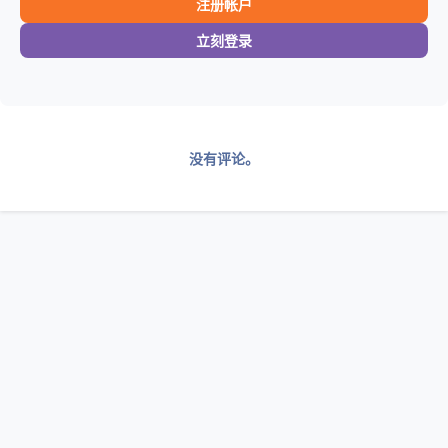
注册帐户
立刻登录
没有评论。