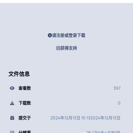
请注册或登录下载
获得支持
文件信息
查看数
397
下载数
0
提交于
2024年12月13日 10:13
2024年12月13日
分辨率
2K (2048 x 1080P)