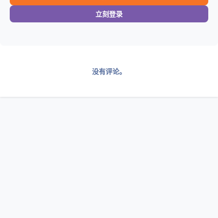
立刻登录
没有评论。