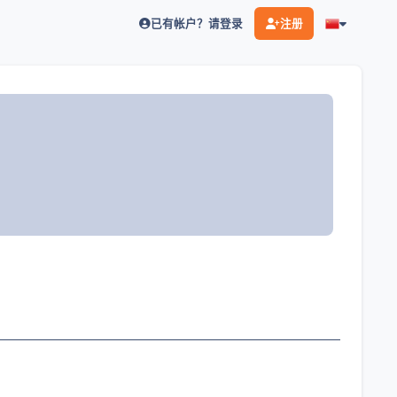
已有帐户？请登录
注册