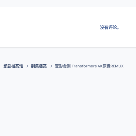
没有评论。
影剧档案馆
剧集档案
变形金刚 Transformers 4K原盘REMUX