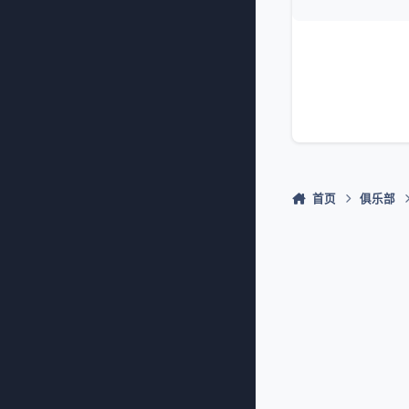
首页
俱乐部