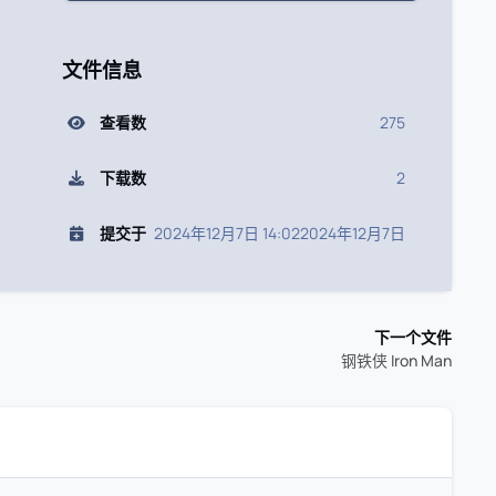
文件信息
查看数
275
下载数
2
提交于
2024年12月7日 14:02
2024年12月7日
下一个文件
钢铁侠 Iron Man