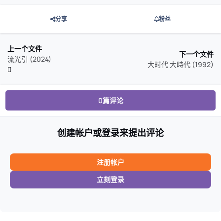
分享
粉丝
上一个文件
下一个文件
流光引 (2024)
大时代 大時代 (1992)
0篇评论
创建帐户或登录来提出评论
注册帐户
立刻登录