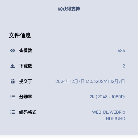
获得支持
文件信息
查看数
484
下载数
2
提交于
2024年12月7日 13:53
2024年12月7日
分辨率
2K (2048 x 1080P)
编码格式
WEB-DL/WEBRip
HDR/UHD