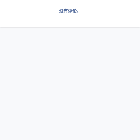
没有评论。