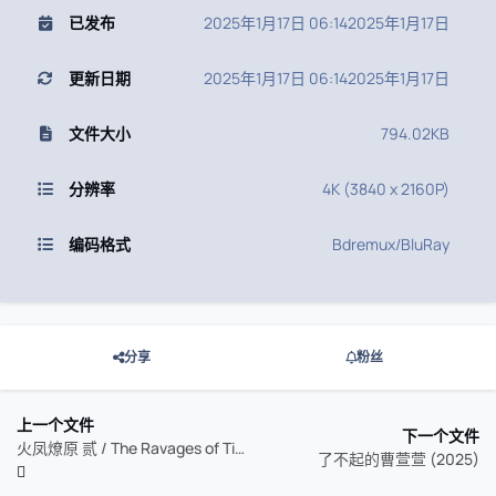
已发布
2025年1月17日 06:14
2025年1月17日
更新日期
2025年1月17日 06:14
2025年1月17日
文件大小
794.02KB
分辨率
4K (3840 x 2160P)
编码格式
Bdremux/BluRay
分享
粉丝
上一个文件
下一个文件
火凤燎原 贰 / The Ravages of Time
了不起的曹萱萱 (2025)