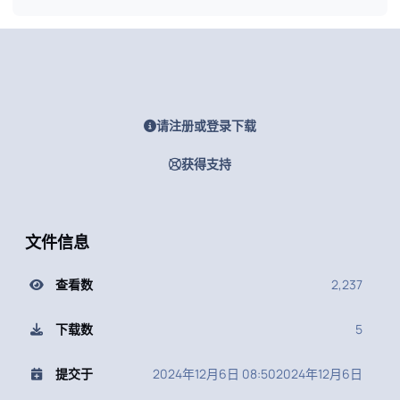
请注册或登录下载
获得支持
文件信息
查看数
2,237
下载数
5
提交于
2024年12月6日 08:50
2024年12月6日