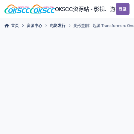
跳转到帖子
OKSCC资源站 - 影视、游戏、
登录
首页
资源中心
电影发行
变形金刚：起源 Transformers One 