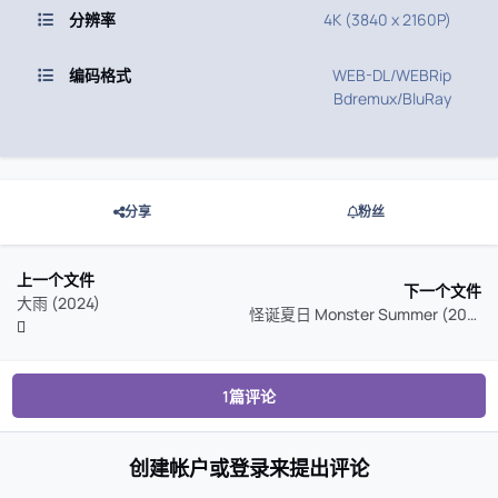
分辨率
4K (3840 x 2160P)
编码格式
WEB-DL/WEBRip
Bdremux/BluRay
分享
粉丝
上一个文件
下一个文件
大雨 (2024)
怪诞夏日 Monster Summer (2024)
1篇评论
创建帐户或登录来提出评论