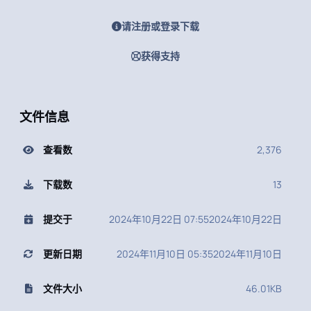
请注册或登录下载
获得支持
文件信息
查看数
2,376
下载数
13
提交于
2024年10月22日 07:55
2024年10月22日
更新日期
2024年11月10日 05:35
2024年11月10日
文件大小
46.01KB