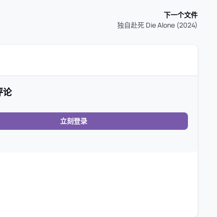
下一个文件
独自赴死 Die Alone (2024)
评论
立刻登录