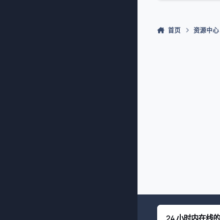
首页
资源中心
24 小时内在线