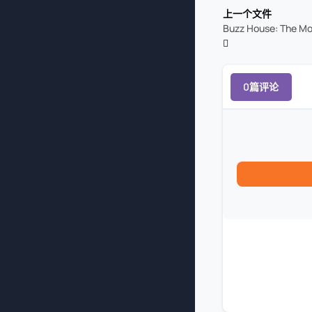
上一个文件
Buzz House: The Mo
0篇评论