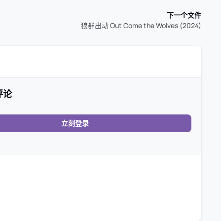
下一个文件
狼群出动 Out Come the Wolves (2024)
评论
立刻登录