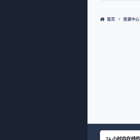
首页
资源中心
24 小时内在线