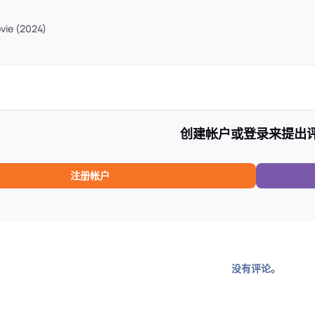
vie (2024)
创建帐户或登录来提出
注册帐户
没有评论。