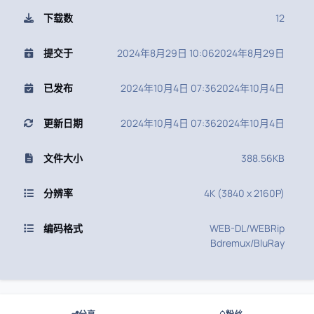
下载数
12
提交于
2024年8月29日 10:06
2024年8月29日
已发布
2024年10月4日 07:36
2024年10月4日
更新日期
2024年10月4日 07:36
2024年10月4日
文件大小
388.56KB
分辨率
4K (3840 x 2160P)
编码格式
WEB-DL/WEBRip
Bdremux/BluRay