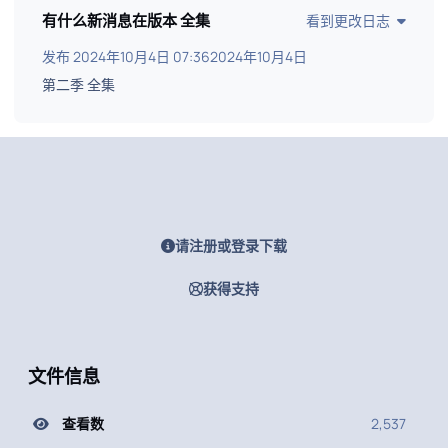
有什么新消息在版本
全集
看到更改日志
发布
2024年10月4日 07:36
2024年10月4日
第二季 全集
请注册或登录下载
获得支持
文件信息
查看数
2,537