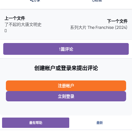
分享
粉丝
上一个文件
下一个文件
了不起的大唐文明史
系列大片 The Franchise (2024)
1篇评论
创建帐户或登录来提出评论
注册帐户
立刻登录
最有帮助
最新