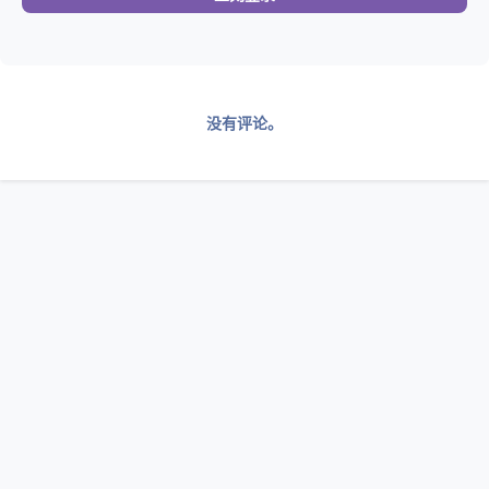
没有评论。