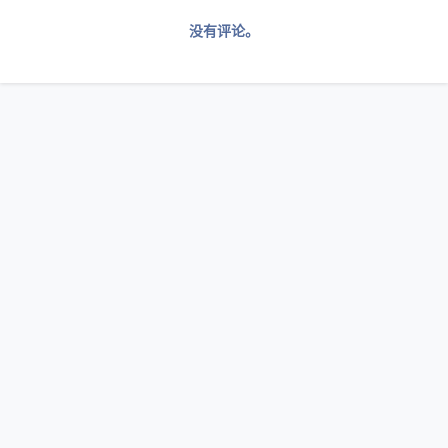
没有评论。