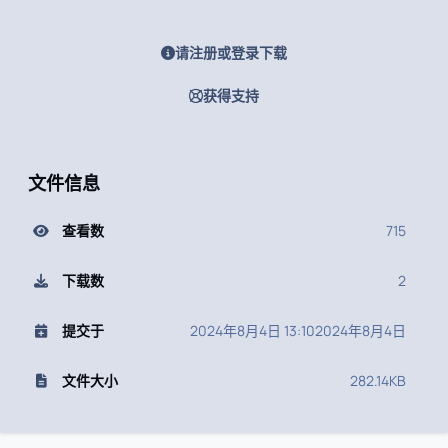
请注册或登录下载
获得支持
文件信息
查看数
715
下载数
2
提交于
2024年8月4日 13:10
2024年8月4日
文件大小
282.14KB