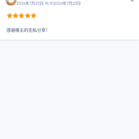
2024年7月23日 16:51
2024年7月23日
感谢楼主的无私分享！