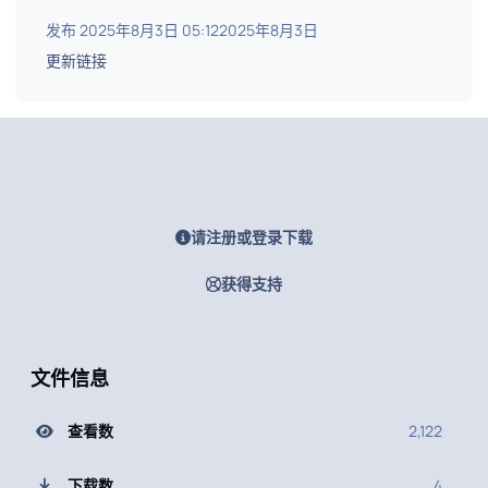
发布
2025年8月3日 05:12
2025年8月3日
更新链接
请注册或登录下载
获得支持
文件信息
查看数
2,122
下载数
4