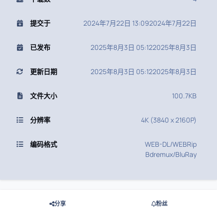
提交于
2024年7月22日 13:09
2024年7月22日
已发布
2025年8月3日 05:12
2025年8月3日
更新日期
2025年8月3日 05:12
2025年8月3日
文件大小
100.7KB
分辨率
4K (3840 x 2160P)
编码格式
WEB-DL/WEBRip
Bdremux/BluRay
分享
粉丝