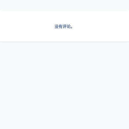
没有评论。