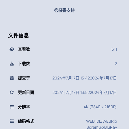
获得支持
文件信息
查看数
611
下载数
2
提交于
2024年7月17日 13:42
2024年7月17日
更新日期
2024年7月17日 13:52
2024年7月17日
分辨率
4K (3840 x 2160P)
编码格式
WEB-DL/WEBRip
Bdremux/BluRay