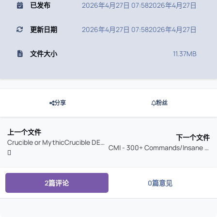
已发布
2026年4月27日 07:58
2026年4月27日
更新日期
2026年4月27日 07:58
2026年4月27日
文件大小
11.37MB
分享
粉丝
上一个文件
下一个文件
Crucible or MythicCrucible DEV BUILDS
CMI - 300+ Commands/Insane Kits/Portals/Essentials/Economy/MySQL & SqLite/Much More
2篇评论
0篇意见