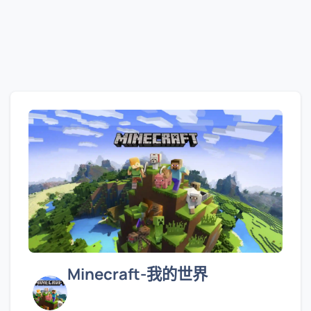
Minecraft-我的世界