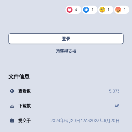
4
1
1
1
登录
获得支持
文件信息
查看数
5,073
下载数
46
提交于
2023年6月20日 12:13
2023年6月20日