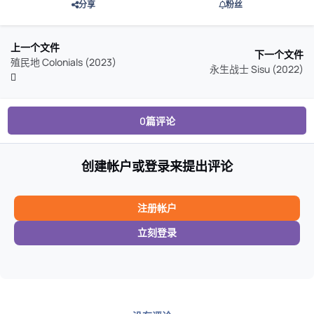
分享
粉丝
上一个文件
下一个文件
殖民地 Colonials (2023)
永生战士 Sisu (2022)
0篇评论
创建帐户或登录来提出评论
注册帐户
立刻登录