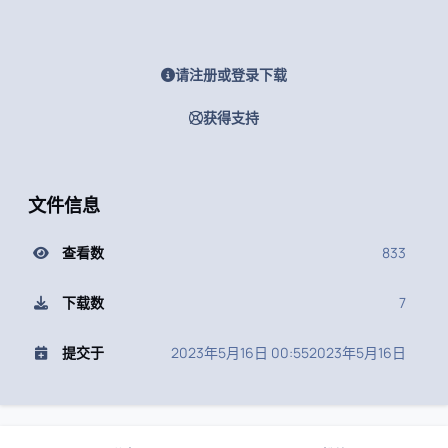
请注册或登录下载
获得支持
文件信息
查看数
833
下载数
7
提交于
2023年5月16日 00:55
2023年5月16日