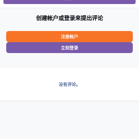
创建帐户或登录来提出评论
注册帐户
立刻登录
没有评论。