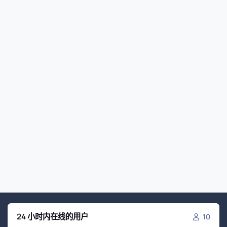
24 小时内在线的用户
10