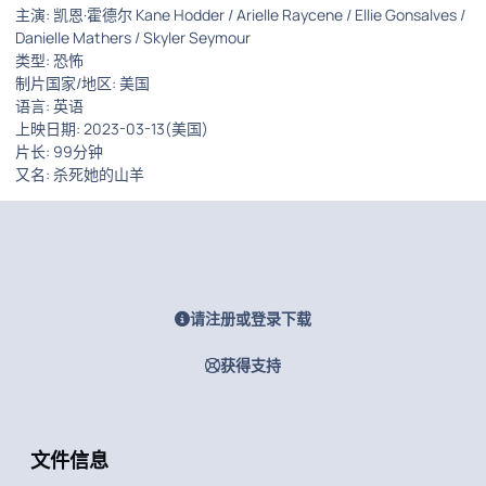
主演: 凯恩·霍德尔 Kane Hodder / Arielle Raycene / Ellie Gonsalves /
Danielle Mathers / Skyler Seymour
类型: 恐怖
制片国家/地区: 美国
语言: 英语
上映日期: 2023-03-13(美国)
片长: 99分钟
又名: 杀死她的山羊
请注册或登录下载
获得支持
文件信息