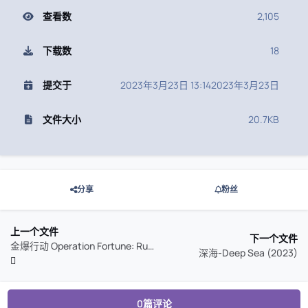
查看数
2,105
下载数
18
提交于
2023年3月23日 13:14
2023年3月23日
文件大小
20.7KB
分享
粉丝
上一个文件
下一个文件
金爆行动 Operation Fortune: Rue de guerre (2023)
深海-Deep Sea (2023)
0篇评论