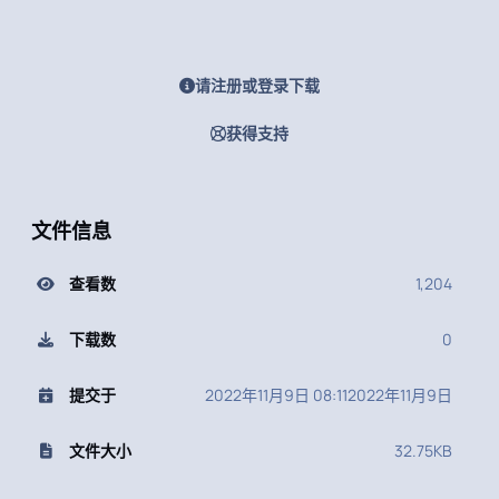
请注册或登录下载
获得支持
文件信息
查看数
1,204
下载数
0
提交于
2022年11月9日 08:11
2022年11月9日
文件大小
32.75KB