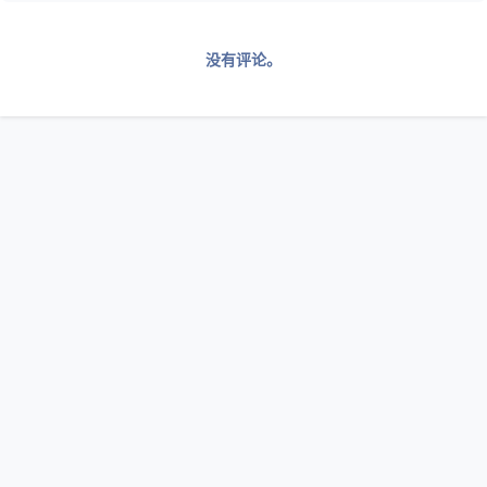
没有评论。