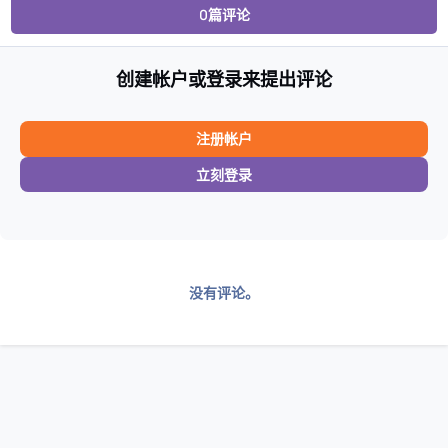
0篇评论
创建帐户或登录来提出评论
注册帐户
立刻登录
没有评论。