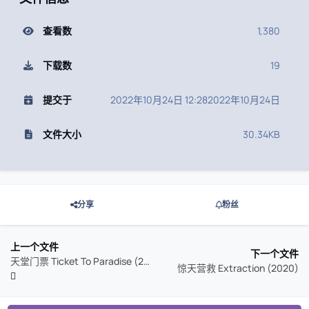
查看数
1,380
下载数
19
提交于
2022年10月24日 12:28
2022年10月24日
文件大小
30.34KB
分享
粉丝
上一个文件
下一个文件
天堂门票 Ticket To Paradise (2022)
惊天营救 Extraction (2020)