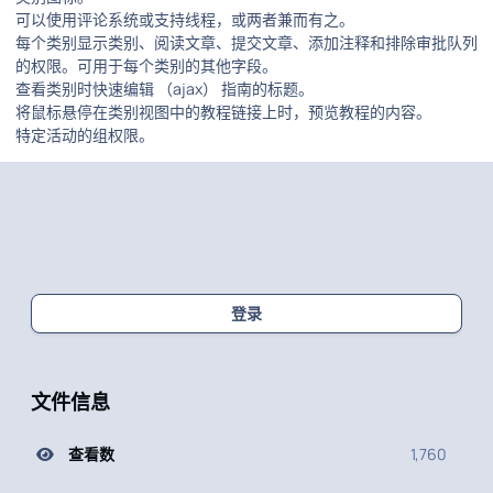
可以使用评论系统或支持线程，或两者兼而有之。
每个类别显示类别、阅读文章、提交文章、添加注释和排除审批队列
的权限。可用于每个类别的其他字段。
查看类别时快速编辑 （ajax） 指南的标题。
将鼠标悬停在类别视图中的教程链接上时，预览教程的内容。
特定活动的组权限。
登录
文件信息
查看数
1,760