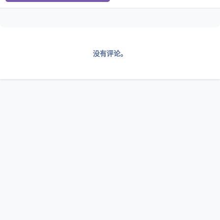
没有评论。