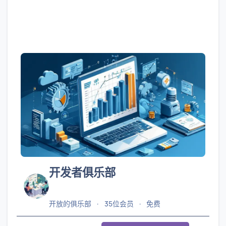
开发者俱乐部
开放的俱乐部
35位会员
免费